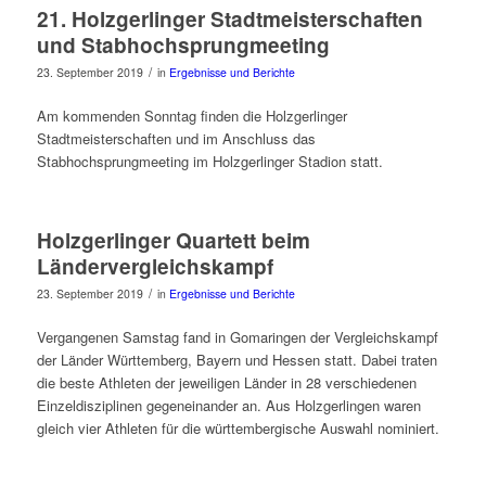
21. Holzgerlinger Stadtmeisterschaften
und Stabhochsprungmeeting
/
23. September 2019
in
Ergebnisse und Berichte
Am kommenden Sonntag finden die Holzgerlinger
Stadtmeisterschaften und im Anschluss das
Stabhochsprungmeeting im Holzgerlinger Stadion statt.
Holzgerlinger Quartett beim
Ländervergleichskampf
/
23. September 2019
in
Ergebnisse und Berichte
Vergangenen Samstag fand in Gomaringen der Vergleichskampf
der Länder Württemberg, Bayern und Hessen statt. Dabei traten
die beste Athleten der jeweiligen Länder in 28 verschiedenen
Einzeldisziplinen gegeneinander an. Aus Holzgerlingen waren
gleich vier Athleten für die württembergische Auswahl nominiert.