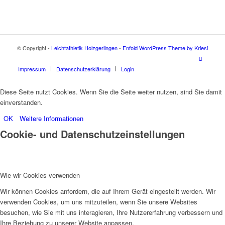
© Copyright -
Leichtathletik Holzgerlingen
-
Enfold WordPress Theme by Kriesi
Impressum
Datenschutzerklärung
Login
Diese Seite nutzt Cookies. Wenn Sie die Seite weiter nutzen, sind Sie damit
einverstanden.
OK
Weitere Informationen
Cookie- und Datenschutzeinstellungen
Wie wir Cookies verwenden
Wir können Cookies anfordern, die auf Ihrem Gerät eingestellt werden. Wir
verwenden Cookies, um uns mitzuteilen, wenn Sie unsere Websites
besuchen, wie Sie mit uns interagieren, Ihre Nutzererfahrung verbessern und
Ihre Beziehung zu unserer Website anpassen.