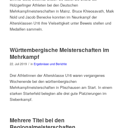
Holzgerlinger Athleten bei den Deutschen
Mehrkampfmeisterschaften in Mainz. Bruce Khieosavath, Maik
Nold und Jacob Benecke konnten im Neunkampf der
Altersklassen U16 ihre Vielseitigkeit unter Beweis stellen und
Medaillen sammeln.
Württembergische Meisterschaften im
Mehrkampf
/
22. Juli 2019
in
Ergebnisse und Berichte
Drei Athletinnen der Altersklasse U16 waren vergangenes
Wochenende bei den württembergischen
Mehrkampfmeisterschaften in Pliezhausen am Start. In einem
starken Starterfeld belegten alle drei gute Platzierungen im
Siebenkampf.
Mehrere Titel bei den
Regionalmeisterschaften