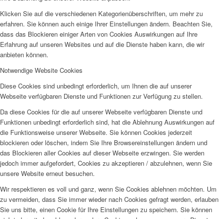
Klicken Sie auf die verschiedenen Kategorienüberschriften, um mehr zu
erfahren. Sie können auch einige Ihrer Einstellungen ändern. Beachten Sie,
dass das Blockieren einiger Arten von Cookies Auswirkungen auf Ihre
Erfahrung auf unseren Websites und auf die Dienste haben kann, die wir
anbieten können.
Notwendige Website Cookies
Diese Cookies sind unbedingt erforderlich, um Ihnen die auf unserer
Webseite verfügbaren Dienste und Funktionen zur Verfügung zu stellen.
Da diese Cookies für die auf unserer Webseite verfügbaren Dienste und
Funktionen unbedingt erforderlich sind, hat die Ablehnung Auswirkungen auf
die Funktionsweise unserer Webseite. Sie können Cookies jederzeit
blockieren oder löschen, indem Sie Ihre Browsereinstellungen ändern und
das Blockieren aller Cookies auf dieser Webseite erzwingen. Sie werden
jedoch immer aufgefordert, Cookies zu akzeptieren / abzulehnen, wenn Sie
unsere Website erneut besuchen.
Wir respektieren es voll und ganz, wenn Sie Cookies ablehnen möchten. Um
zu vermeiden, dass Sie immer wieder nach Cookies gefragt werden, erlauben
Sie uns bitte, einen Cookie für Ihre Einstellungen zu speichern. Sie können