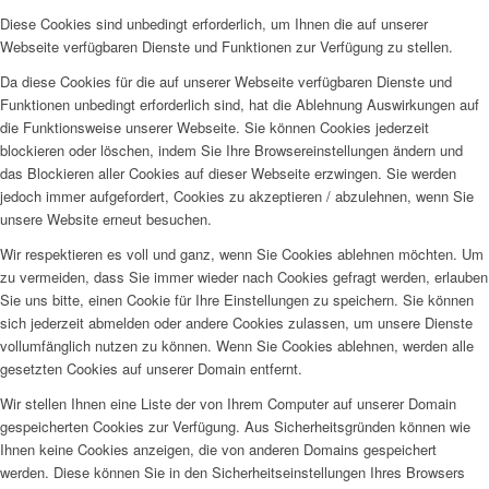
Diese Cookies sind unbedingt erforderlich, um Ihnen die auf unserer
Webseite verfügbaren Dienste und Funktionen zur Verfügung zu stellen.
Da diese Cookies für die auf unserer Webseite verfügbaren Dienste und
Funktionen unbedingt erforderlich sind, hat die Ablehnung Auswirkungen auf
die Funktionsweise unserer Webseite. Sie können Cookies jederzeit
blockieren oder löschen, indem Sie Ihre Browsereinstellungen ändern und
das Blockieren aller Cookies auf dieser Webseite erzwingen. Sie werden
jedoch immer aufgefordert, Cookies zu akzeptieren / abzulehnen, wenn Sie
unsere Website erneut besuchen.
Wir respektieren es voll und ganz, wenn Sie Cookies ablehnen möchten. Um
zu vermeiden, dass Sie immer wieder nach Cookies gefragt werden, erlauben
Sie uns bitte, einen Cookie für Ihre Einstellungen zu speichern. Sie können
sich jederzeit abmelden oder andere Cookies zulassen, um unsere Dienste
vollumfänglich nutzen zu können. Wenn Sie Cookies ablehnen, werden alle
gesetzten Cookies auf unserer Domain entfernt.
Wir stellen Ihnen eine Liste der von Ihrem Computer auf unserer Domain
gespeicherten Cookies zur Verfügung. Aus Sicherheitsgründen können wie
Ihnen keine Cookies anzeigen, die von anderen Domains gespeichert
werden. Diese können Sie in den Sicherheitseinstellungen Ihres Browsers