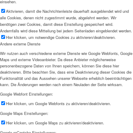
einsehen.
Aktivieren, damit die Nachrichtenleiste dauerhaft ausgeblendet wird und
alle Cookies, denen nicht zugestimmt wurde, abgelehnt werden. Wir
benötigen zwei Cookies, damit diese Einstellung gespeichert wird.
Andernfalls wird diese Mitteilung bei jedem Seitenladen eingeblendet werden.
Hier klicken, um notwendige Cookies zu aktivieren/deaktivieren.
Andere externe Dienste
Wir nutzen auch verschiedene externe Dienste wie Google Webfonts, Google
Maps und externe Videoanbieter. Da diese Anbieter möglicherweise
personenbezogene Daten von Ihnen speichern, können Sie diese hier
deaktivieren. Bitte beachten Sie, dass eine Deaktivierung dieser Cookies die
Funktionalität und das Aussehen unserer Webseite erheblich beeinträchtigen
kann. Die Änderungen werden nach einem Neuladen der Seite wirksam.
Google Webfont Einstellungen:
Hier klicken, um Google Webfonts zu aktivieren/deaktivieren.
Google Maps Einstellungen:
Hier klicken, um Google Maps zu aktivieren/deaktivieren.
Google reCaptcha Einstellungen: