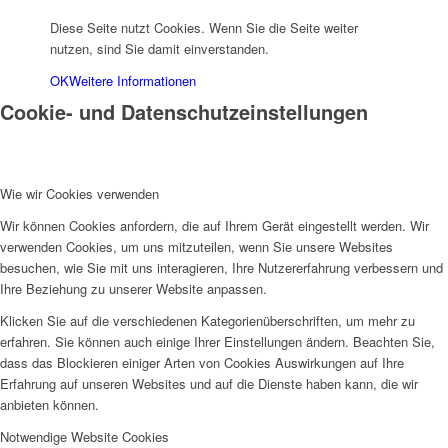
Diese Seite nutzt Cookies. Wenn Sie die Seite weiter
nutzen, sind Sie damit einverstanden.
OK
Weitere Informationen
Cookie- und Datenschutzeinstellungen
Wie wir Cookies verwenden
Wir können Cookies anfordern, die auf Ihrem Gerät eingestellt werden. Wir
verwenden Cookies, um uns mitzuteilen, wenn Sie unsere Websites
besuchen, wie Sie mit uns interagieren, Ihre Nutzererfahrung verbessern und
Ihre Beziehung zu unserer Website anpassen.
Klicken Sie auf die verschiedenen Kategorienüberschriften, um mehr zu
erfahren. Sie können auch einige Ihrer Einstellungen ändern. Beachten Sie,
dass das Blockieren einiger Arten von Cookies Auswirkungen auf Ihre
Erfahrung auf unseren Websites und auf die Dienste haben kann, die wir
anbieten können.
Notwendige Website Cookies