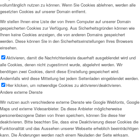
vollumfänglich nutzen zu können. Wenn Sie Cookies ablehnen, werden alle
gesetzten Cookies auf unserer Domain entfernt.
Wir stellen Ihnen eine Liste der von Ihrem Computer auf unserer Domain
gespeicherten Cookies zur Verfügung. Aus Sicherheitsgründen können wie
Ihnen keine Cookies anzeigen, die von anderen Domains gespeichert
werden. Diese können Sie in den Sicherheitseinstellungen Ihres Browsers
einsehen.
Aktivieren, damit die Nachrichtenleiste dauerhaft ausgeblendet wird und
alle Cookies, denen nicht zugestimmt wurde, abgelehnt werden. Wir
benötigen zwei Cookies, damit diese Einstellung gespeichert wird.
Andernfalls wird diese Mitteilung bei jedem Seitenladen eingeblendet werden.
Hier klicken, um notwendige Cookies zu aktivieren/deaktivieren.
Andere externe Dienste
Wir nutzen auch verschiedene externe Dienste wie Google Webfonts, Google
Maps und externe Videoanbieter. Da diese Anbieter möglicherweise
personenbezogene Daten von Ihnen speichern, können Sie diese hier
deaktivieren. Bitte beachten Sie, dass eine Deaktivierung dieser Cookies die
Funktionalität und das Aussehen unserer Webseite erheblich beeinträchtigen
kann. Die Änderungen werden nach einem Neuladen der Seite wirksam.