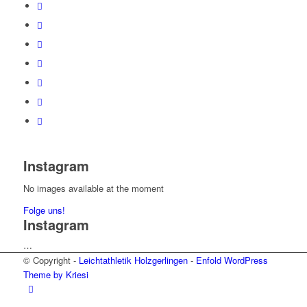
Instagram
No images available at the moment
Folge uns!
Instagram
…
© Copyright -
Leichtathletik Holzgerlingen
-
Enfold WordPress
Theme by Kriesi