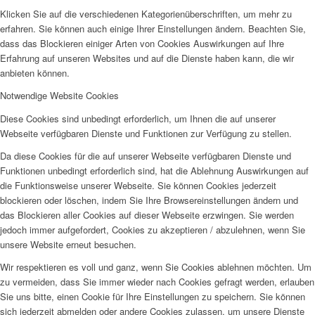
Klicken Sie auf die verschiedenen Kategorienüberschriften, um mehr zu
erfahren. Sie können auch einige Ihrer Einstellungen ändern. Beachten Sie,
dass das Blockieren einiger Arten von Cookies Auswirkungen auf Ihre
Erfahrung auf unseren Websites und auf die Dienste haben kann, die wir
anbieten können.
Notwendige Website Cookies
Diese Cookies sind unbedingt erforderlich, um Ihnen die auf unserer
Webseite verfügbaren Dienste und Funktionen zur Verfügung zu stellen.
Da diese Cookies für die auf unserer Webseite verfügbaren Dienste und
Funktionen unbedingt erforderlich sind, hat die Ablehnung Auswirkungen auf
die Funktionsweise unserer Webseite. Sie können Cookies jederzeit
blockieren oder löschen, indem Sie Ihre Browsereinstellungen ändern und
das Blockieren aller Cookies auf dieser Webseite erzwingen. Sie werden
jedoch immer aufgefordert, Cookies zu akzeptieren / abzulehnen, wenn Sie
unsere Website erneut besuchen.
Wir respektieren es voll und ganz, wenn Sie Cookies ablehnen möchten. Um
zu vermeiden, dass Sie immer wieder nach Cookies gefragt werden, erlauben
Sie uns bitte, einen Cookie für Ihre Einstellungen zu speichern. Sie können
sich jederzeit abmelden oder andere Cookies zulassen, um unsere Dienste