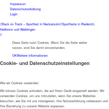
Impressum
Datenschutzerklärung
Login
Back on Track – Sportfest in Neckarsulm
Sportfeste in Riederich,
Heilbronn und Waiblingen
Diese Seite nutzt Cookies. Wenn Sie die Seite weiter
nutzen, sind Sie damit einverstanden.
OK
Weitere Informationen
Cookie- und Datenschutzeinstellungen
Wie wir Cookies verwenden
Wir können Cookies anfordern, die auf Ihrem Gerät eingestellt werden. Wir
verwenden Cookies, um uns mitzuteilen, wenn Sie unsere Websites
besuchen, wie Sie mit uns interagieren, Ihre Nutzererfahrung verbessern und
Ihre Beziehung zu unserer Website anpassen.