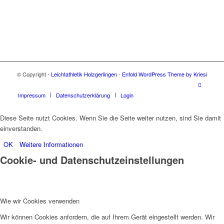
© Copyright -
Leichtathletik Holzgerlingen
-
Enfold WordPress Theme by Kriesi
Impressum
Datenschutzerklärung
Login
Diese Seite nutzt Cookies. Wenn Sie die Seite weiter nutzen, sind Sie damit
einverstanden.
OK
Weitere Informationen
Cookie- und Datenschutzeinstellungen
Wie wir Cookies verwenden
Wir können Cookies anfordern, die auf Ihrem Gerät eingestellt werden. Wir