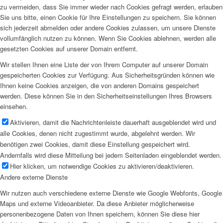
zu vermeiden, dass Sie immer wieder nach Cookies gefragt werden, erlauben
Sie uns bitte, einen Cookie für Ihre Einstellungen zu speichern. Sie können
sich jederzeit abmelden oder andere Cookies zulassen, um unsere Dienste
vollumfänglich nutzen zu können. Wenn Sie Cookies ablehnen, werden alle
gesetzten Cookies auf unserer Domain entfernt.
Wir stellen Ihnen eine Liste der von Ihrem Computer auf unserer Domain
gespeicherten Cookies zur Verfügung. Aus Sicherheitsgründen können wie
Ihnen keine Cookies anzeigen, die von anderen Domains gespeichert
werden. Diese können Sie in den Sicherheitseinstellungen Ihres Browsers
einsehen.
Aktivieren, damit die Nachrichtenleiste dauerhaft ausgeblendet wird und
alle Cookies, denen nicht zugestimmt wurde, abgelehnt werden. Wir
benötigen zwei Cookies, damit diese Einstellung gespeichert wird.
Andernfalls wird diese Mitteilung bei jedem Seitenladen eingeblendet werden.
Hier klicken, um notwendige Cookies zu aktivieren/deaktivieren.
Andere externe Dienste
Wir nutzen auch verschiedene externe Dienste wie Google Webfonts, Google
Maps und externe Videoanbieter. Da diese Anbieter möglicherweise
personenbezogene Daten von Ihnen speichern, können Sie diese hier