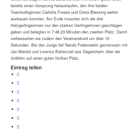
bereits einen Vorsprung herauslaufen, den ihre beiden
Teamkolleginnen Carlotta Froese und Greta Blessing weiter
ausbauen konnten. Am Ende mussten sich die drei
Holzgerlingerinnen nur den starken Gerlingerinnen geschlagen
geben und belegten in 7:48,23 Minuten den zweiten Platz. Damit
verbesserten sie zudem den Vereinsrekord um über 10
Sekunden. Bei den Jungs lief Nando Fedorowski gemeinsam mit
Jan Marold und Lorenzo Battezzati aus Dagersheim über die
3x800m auf einen guten fünften Platz.
Eintrag teilen