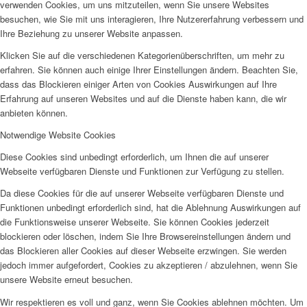
verwenden Cookies, um uns mitzuteilen, wenn Sie unsere Websites
besuchen, wie Sie mit uns interagieren, Ihre Nutzererfahrung verbessern und
Ihre Beziehung zu unserer Website anpassen.
Klicken Sie auf die verschiedenen Kategorienüberschriften, um mehr zu
erfahren. Sie können auch einige Ihrer Einstellungen ändern. Beachten Sie,
dass das Blockieren einiger Arten von Cookies Auswirkungen auf Ihre
Erfahrung auf unseren Websites und auf die Dienste haben kann, die wir
anbieten können.
Notwendige Website Cookies
Diese Cookies sind unbedingt erforderlich, um Ihnen die auf unserer
Webseite verfügbaren Dienste und Funktionen zur Verfügung zu stellen.
Da diese Cookies für die auf unserer Webseite verfügbaren Dienste und
Funktionen unbedingt erforderlich sind, hat die Ablehnung Auswirkungen auf
die Funktionsweise unserer Webseite. Sie können Cookies jederzeit
blockieren oder löschen, indem Sie Ihre Browsereinstellungen ändern und
das Blockieren aller Cookies auf dieser Webseite erzwingen. Sie werden
jedoch immer aufgefordert, Cookies zu akzeptieren / abzulehnen, wenn Sie
unsere Website erneut besuchen.
Wir respektieren es voll und ganz, wenn Sie Cookies ablehnen möchten. Um