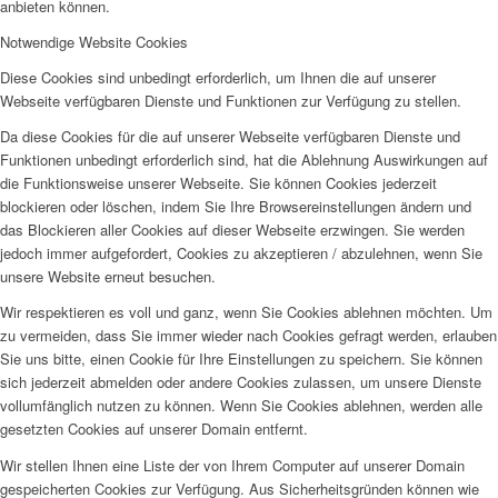
anbieten können.
Notwendige Website Cookies
Diese Cookies sind unbedingt erforderlich, um Ihnen die auf unserer
Webseite verfügbaren Dienste und Funktionen zur Verfügung zu stellen.
Da diese Cookies für die auf unserer Webseite verfügbaren Dienste und
Funktionen unbedingt erforderlich sind, hat die Ablehnung Auswirkungen auf
die Funktionsweise unserer Webseite. Sie können Cookies jederzeit
blockieren oder löschen, indem Sie Ihre Browsereinstellungen ändern und
das Blockieren aller Cookies auf dieser Webseite erzwingen. Sie werden
jedoch immer aufgefordert, Cookies zu akzeptieren / abzulehnen, wenn Sie
unsere Website erneut besuchen.
Wir respektieren es voll und ganz, wenn Sie Cookies ablehnen möchten. Um
zu vermeiden, dass Sie immer wieder nach Cookies gefragt werden, erlauben
Sie uns bitte, einen Cookie für Ihre Einstellungen zu speichern. Sie können
sich jederzeit abmelden oder andere Cookies zulassen, um unsere Dienste
vollumfänglich nutzen zu können. Wenn Sie Cookies ablehnen, werden alle
gesetzten Cookies auf unserer Domain entfernt.
Wir stellen Ihnen eine Liste der von Ihrem Computer auf unserer Domain
gespeicherten Cookies zur Verfügung. Aus Sicherheitsgründen können wie