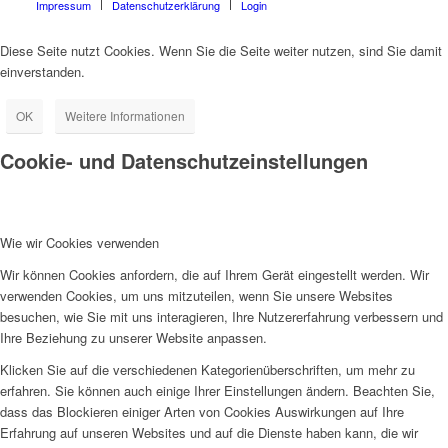
Impressum
Datenschutzerklärung
Login
Diese Seite nutzt Cookies. Wenn Sie die Seite weiter nutzen, sind Sie damit
einverstanden.
OK
Weitere Informationen
Cookie- und Datenschutzeinstellungen
Wie wir Cookies verwenden
Wir können Cookies anfordern, die auf Ihrem Gerät eingestellt werden. Wir
verwenden Cookies, um uns mitzuteilen, wenn Sie unsere Websites
besuchen, wie Sie mit uns interagieren, Ihre Nutzererfahrung verbessern und
Ihre Beziehung zu unserer Website anpassen.
Klicken Sie auf die verschiedenen Kategorienüberschriften, um mehr zu
erfahren. Sie können auch einige Ihrer Einstellungen ändern. Beachten Sie,
dass das Blockieren einiger Arten von Cookies Auswirkungen auf Ihre
Erfahrung auf unseren Websites und auf die Dienste haben kann, die wir