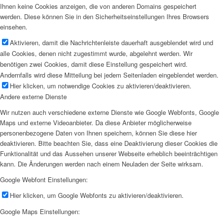
Ihnen keine Cookies anzeigen, die von anderen Domains gespeichert
werden. Diese können Sie in den Sicherheitseinstellungen Ihres Browsers
einsehen.
Aktivieren, damit die Nachrichtenleiste dauerhaft ausgeblendet wird und
alle Cookies, denen nicht zugestimmt wurde, abgelehnt werden. Wir
benötigen zwei Cookies, damit diese Einstellung gespeichert wird.
Andernfalls wird diese Mitteilung bei jedem Seitenladen eingeblendet werden.
Hier klicken, um notwendige Cookies zu aktivieren/deaktivieren.
Andere externe Dienste
Wir nutzen auch verschiedene externe Dienste wie Google Webfonts, Google
Maps und externe Videoanbieter. Da diese Anbieter möglicherweise
personenbezogene Daten von Ihnen speichern, können Sie diese hier
deaktivieren. Bitte beachten Sie, dass eine Deaktivierung dieser Cookies die
Funktionalität und das Aussehen unserer Webseite erheblich beeinträchtigen
kann. Die Änderungen werden nach einem Neuladen der Seite wirksam.
Google Webfont Einstellungen:
Hier klicken, um Google Webfonts zu aktivieren/deaktivieren.
Google Maps Einstellungen: