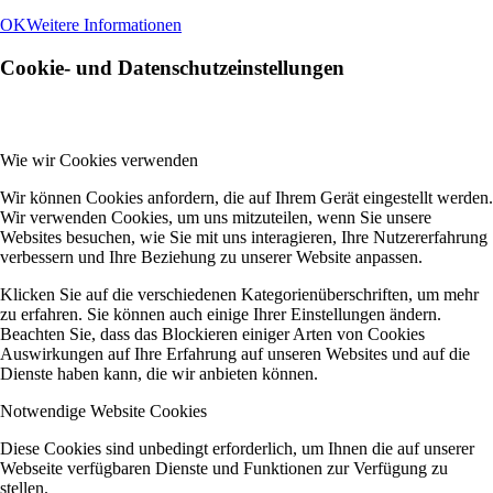
OK
Weitere Informationen
Cookie- und Datenschutzeinstellungen
Wie wir Cookies verwenden
Wir können Cookies anfordern, die auf Ihrem Gerät eingestellt werden.
Wir verwenden Cookies, um uns mitzuteilen, wenn Sie unsere
Websites besuchen, wie Sie mit uns interagieren, Ihre Nutzererfahrung
verbessern und Ihre Beziehung zu unserer Website anpassen.
Klicken Sie auf die verschiedenen Kategorienüberschriften, um mehr
zu erfahren. Sie können auch einige Ihrer Einstellungen ändern.
Beachten Sie, dass das Blockieren einiger Arten von Cookies
Auswirkungen auf Ihre Erfahrung auf unseren Websites und auf die
Dienste haben kann, die wir anbieten können.
Notwendige Website Cookies
Diese Cookies sind unbedingt erforderlich, um Ihnen die auf unserer
Webseite verfügbaren Dienste und Funktionen zur Verfügung zu
stellen.