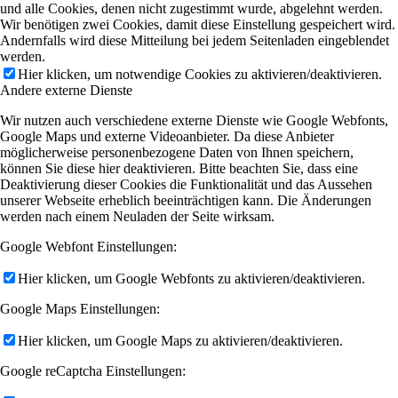
und alle Cookies, denen nicht zugestimmt wurde, abgelehnt werden.
Wir benötigen zwei Cookies, damit diese Einstellung gespeichert wird.
Andernfalls wird diese Mitteilung bei jedem Seitenladen eingeblendet
werden.
Hier klicken, um notwendige Cookies zu aktivieren/deaktivieren.
Andere externe Dienste
Wir nutzen auch verschiedene externe Dienste wie Google Webfonts,
Google Maps und externe Videoanbieter. Da diese Anbieter
möglicherweise personenbezogene Daten von Ihnen speichern,
können Sie diese hier deaktivieren. Bitte beachten Sie, dass eine
Deaktivierung dieser Cookies die Funktionalität und das Aussehen
unserer Webseite erheblich beeinträchtigen kann. Die Änderungen
werden nach einem Neuladen der Seite wirksam.
Google Webfont Einstellungen:
Hier klicken, um Google Webfonts zu aktivieren/deaktivieren.
Google Maps Einstellungen:
Hier klicken, um Google Maps zu aktivieren/deaktivieren.
Google reCaptcha Einstellungen: