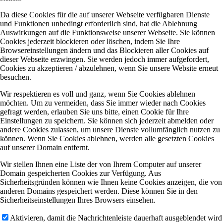
Da diese Cookies für die auf unserer Webseite verfügbaren Dienste
und Funktionen unbedingt erforderlich sind, hat die Ablehnung
Auswirkungen auf die Funktionsweise unserer Webseite. Sie können
Cookies jederzeit blockieren oder löschen, indem Sie Ihre
Browsereinstellungen ändern und das Blockieren aller Cookies auf
dieser Webseite erzwingen. Sie werden jedoch immer aufgefordert,
Cookies zu akzeptieren / abzulehnen, wenn Sie unsere Website erneut
besuchen.
Wir respektieren es voll und ganz, wenn Sie Cookies ablehnen
möchten. Um zu vermeiden, dass Sie immer wieder nach Cookies
gefragt werden, erlauben Sie uns bitte, einen Cookie für Ihre
Einstellungen zu speichern. Sie können sich jederzeit abmelden oder
andere Cookies zulassen, um unsere Dienste vollumfänglich nutzen zu
können. Wenn Sie Cookies ablehnen, werden alle gesetzten Cookies
auf unserer Domain entfernt.
Wir stellen Ihnen eine Liste der von Ihrem Computer auf unserer
Domain gespeicherten Cookies zur Verfügung. Aus
Sicherheitsgründen können wie Ihnen keine Cookies anzeigen, die von
anderen Domains gespeichert werden. Diese können Sie in den
Sicherheitseinstellungen Ihres Browsers einsehen.
Aktivieren, damit die Nachrichtenleiste dauerhaft ausgeblendet wird