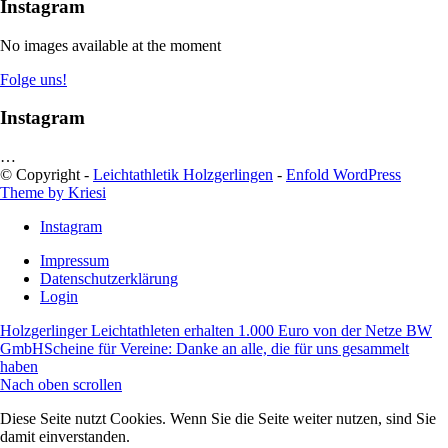
Instagram
No images available at the moment
Folge uns!
Instagram
…
© Copyright -
Leichtathletik Holzgerlingen
-
Enfold WordPress
Theme by Kriesi
Instagram
Impressum
Datenschutzerklärung
Login
Holzgerlinger Leichtathleten erhalten 1.000 Euro von der Netze BW
GmbH
Scheine für Vereine: Danke an alle, die für uns gesammelt
haben
Nach oben scrollen
Diese Seite nutzt Cookies. Wenn Sie die Seite weiter nutzen, sind Sie
damit einverstanden.